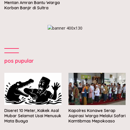
Mentan Amran Bantu Warga
Korban Banjir di Sultra
pos pupular
Diseret 10 Meter, Kakek Asal
Kapolres Konawe Serap
Mubar Selamat Usai Menusuk
Aspirasi Warga Melalui Safari
Mata Buaya
Kamtibmas Mepokoaso