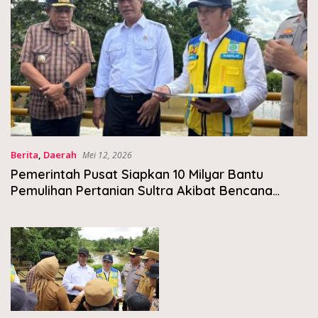
Berita
,
Daerah
Mei 12, 2026
Pemerintah Pusat Siapkan 10 Milyar Bantu
Pemulihan Pertanian Sultra Akibat Bencana
Banjir